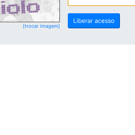
[trocar imagem]