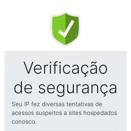
Verificação
de segurança
Seu IP fez diversas tentativas de
acessos suspeitos a sites hospedados
conosco.